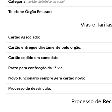
Categoria
:
(cartão eletrônico ou papel)
Telefone Órgão Emissor:
Vias e Tarifa
Cartão Associado:
Cartão entregue diretamente pelo orgão:
Cartão cedido em comodato:
Prazo para confecção da 1ª via:
Novo funcionário sempre gera cartão novo:
Processo de desvinculo:
Processo de Rec