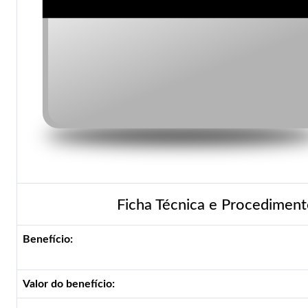
Ficha Técnica e Procediment
Benefício:
Valor do benefício: