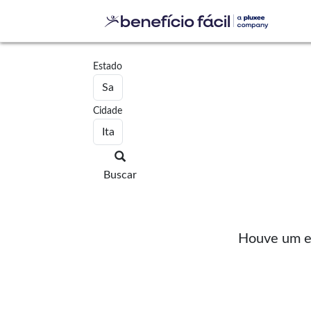
Estado
Cidade
Buscar
Houve um er