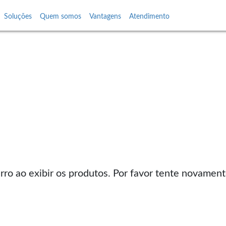
Soluções
Quem somos
Vantagens
Atendimento
ro ao exibir os produtos. Por favor tente novament