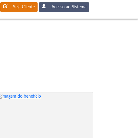
Seja Cliente
Acesso ao Sistema