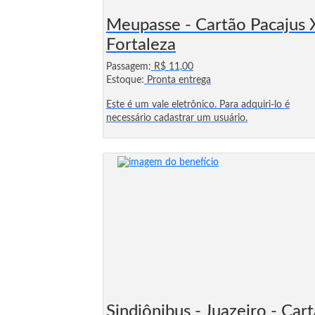
Meupasse - Cartão Pacajus 
Fortaleza
Passagem:
R$ 11,00
Estoque:
Pronta entrega
Este é um vale eletrônico. Para adquiri-lo é
necessário cadastrar um usuário.
Sindiônibus - Juazeiro - Car