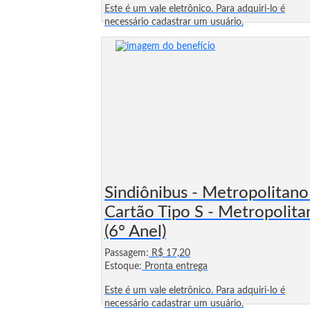
Este é um vale eletrônico. Para adquiri-lo é
necessário cadastrar um usuário.
Sindiônibus - Metropolitano
Cartão Tipo S - Metropolita
(6° Anel)
Passagem:
R$ 17,20
Estoque:
Pronta entrega
Este é um vale eletrônico. Para adquiri-lo é
necessário cadastrar um usuário.