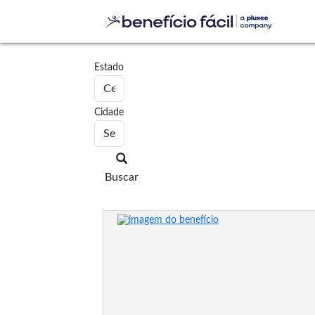
Estado
Cidade
Buscar