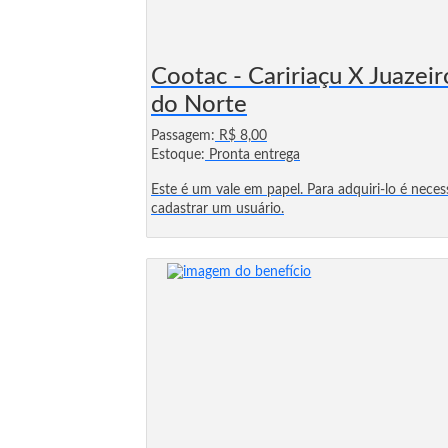
Cootac - Caririaçu X Juazeir
do Norte
Passagem:
R$ 8,00
Estoque:
Pronta entrega
Este é um vale em papel. Para adquiri-lo é neces
cadastrar um usuário.