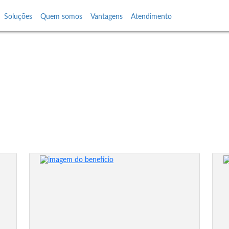
Soluções
Quem somos
Vantagens
Atendimento