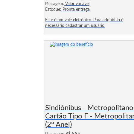
Passagem:
Valor variável
Estoque:
Pronta entrega
Este é um vale eletrônico. Para adquiri-lo é
necessário cadastrar um usuário.
Sindiônibus - Metropolitano
Cartão Tipo F - Metropolita
(2° Anel)